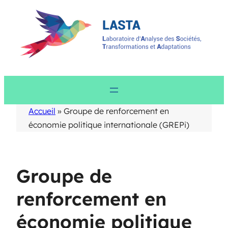
Aller
au
contenu
Accueil
»
Groupe de renforcement en
économie politique internationale (GREPi)
Groupe de
renforcement en
économie politique