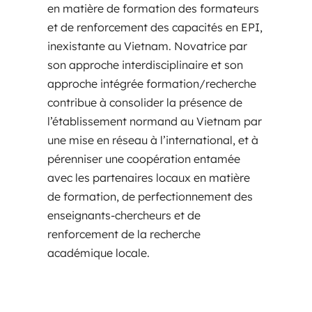
en matière de formation des formateurs
et de renforcement des capacités en EPI,
inexistante au Vietnam. Novatrice par
son approche interdisciplinaire et son
approche intégrée formation/recherche
contribue à consolider la présence de
l’établissement normand au Vietnam par
une mise en réseau à l’international, et à
pérenniser une coopération entamée
avec les partenaires locaux en matière
de formation, de perfectionnement des
enseignants-chercheurs et de
renforcement de la recherche
académique locale.