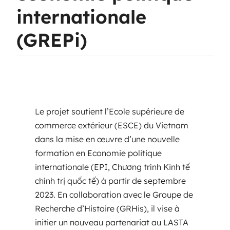
internationale
(GREPi)
Le projet soutient l’Ecole supérieure de
commerce extérieur (ESCE) du Vietnam
dans la mise en œuvre d’une nouvelle
formation en Economie politique
internationale (EPI, Chương trình Kinh tế
chính trị quốc tế) à partir de septembre
2023. En collaboration avec le Groupe de
Recherche d’Histoire (GRHis), il vise à
initier un nouveau partenariat au LASTA