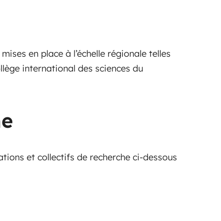
ses en place à l’échelle régionale telles
llège international des sciences du
he
ions et collectifs de recherche ci-dessous