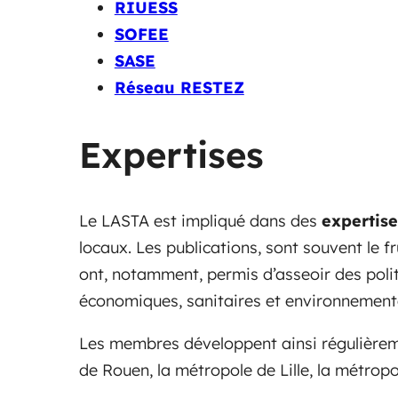
RIUESS
SOFEE
SASE
Réseau RESTEZ
Expertises
Le LASTA est impliqué dans des
expertis
locaux. Les publications, sont souvent le f
ont, notamment, permis d’asseoir des polit
économiques, sanitaires et environnement
Les membres développent ainsi régulièreme
de Rouen, la métropole de Lille, la métro