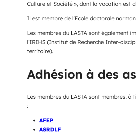
Culture et Société », dont la vocation est d
Il est membre de l’Ecole doctorale norma
Les membres du LASTA sont également impli
l’IRIHS (Institut de Recherche Inter-discip
territoire).
Adhésion à des as
Les membres du LASTA sont membres, à titr
:
AFEP
ASRDLF