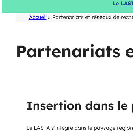
Le LAS
Accueil
»
Partenariats et réseaux de rech
Partenariats 
Insertion dans le
Le LASTA s’intègre dans le paysage régio