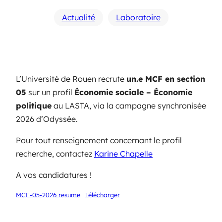
Actualité
Laboratoire
L’Université de Rouen recrute
un.e MCF en section
05
sur un profil
Économie sociale – Économie
politique
au LASTA, via la campagne synchronisée
2026 d’Odyssée.
Pour tout renseignement concernant le profil
recherche, contactez
Karine Chapelle
A vos candidatures !
MCF-05-2026 resume
Télécharger